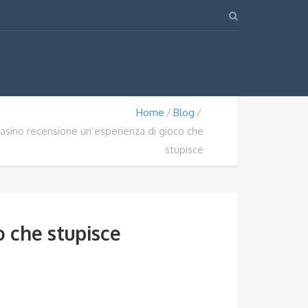
Home
Blog
asino recensione un’esperienza di gioco che
stupisce
o che stupisce