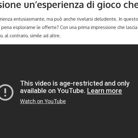
ione un’esperienza di gioco che
erienza entusiasmante, ma può anche rivelarsi deludente. In quest
pena esplorarne le offerte? Con una prima impressione che lascia 
al contrario, simile ad altre.