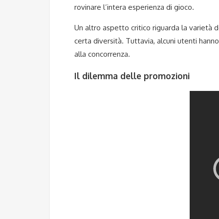
rovinare l’intera esperienza di gioco.
Un altro aspetto critico riguarda la varietà 
certa diversità. Tuttavia, alcuni utenti hann
alla concorrenza.
Il dilemma delle promozioni