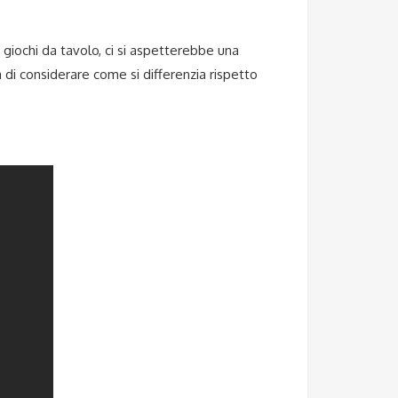
i giochi da tavolo, ci si aspetterebbe una
a di considerare come si differenzia rispetto