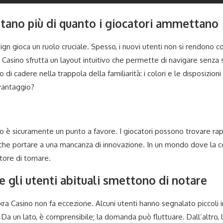
ontano più di quanto i giocatori ammettano
gn gioca un ruolo cruciale. Spesso, i nuovi utenti non si rendono 
 Casino sfrutta un layout intuitivo che permette di navigare senza s
io di cadere nella trappola della familiarità: i colori e le disposizioni 
vantaggio?
ino è sicuramente un punto a favore. I giocatori possono trovare ra
anche portare a una mancanza di innovazione. In un mondo dove la 
atore di tornare.
e gli utenti abituali smettono di notare
ra Casino non fa eccezione. Alcuni utenti hanno segnalato piccoli
 Da un lato, è comprensibile; la domanda può fluttuare. Dall’altro, 