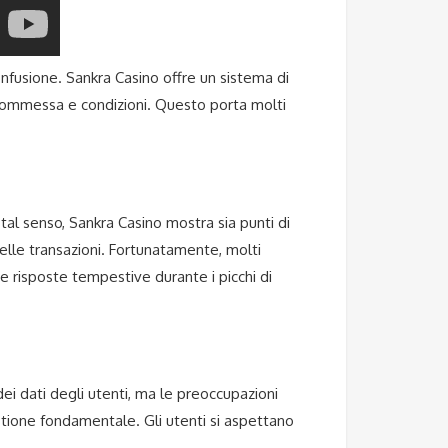
fusione. Sankra Casino offre un sistema di
i scommessa e condizioni. Questo porta molti
 tal senso, Sankra Casino mostra sia punti di
delle transazioni. Fortunatamente, molti
e risposte tempestive durante i picchi di
dei dati degli utenti, ma le preoccupazioni
estione fondamentale. Gli utenti si aspettano