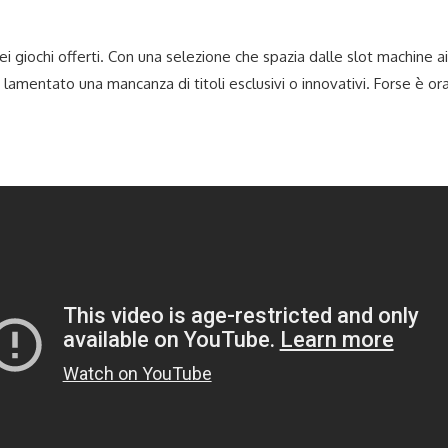
dei giochi offerti. Con una selezione che spazia dalle slot machine a
o lamentato una mancanza di titoli esclusivi o innovativi. Forse è or