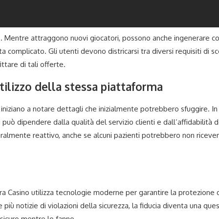
. Mentre attraggono nuovi giocatori, possono anche ingenerare con
a complicato. Gli utenti devono districarsi tra diversi requisiti d
tare di tali offerte.
ilizzo della stessa piattaforma
 iniziano a notare dettagli che inizialmente potrebbero sfuggire. In
può dipendere dalla qualità del servizio clienti e dall’affidabilità 
eralmente reattivo, anche se alcuni pazienti potrebbero non ricever
nkra Casino utilizza tecnologie moderne per garantire la protezione 
più notizie di violazioni della sicurezza, la fiducia diventa una qu
l sicuro mentre lo fanno.