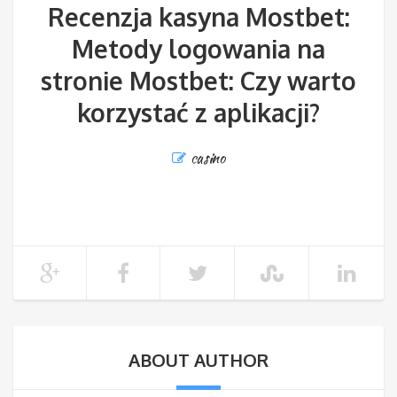
Recenzja kasyna Mostbet:
Metody logowania na
stronie Mostbet: Czy warto
korzystać z aplikacji?
casino
ABOUT AUTHOR