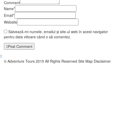
Comment
Name*
Email*
Website
Salvează-mi numele, emailul și site-ul web în acest navigator
pentru data viitoare când o să comentez.
Post Comment
© Adventure Tours 2015 All Rights Reserved Site Map Disclaimer