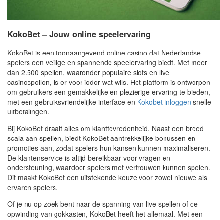
KokoBet – Jouw online speelervaring
KokoBet is een toonaangevend online casino dat Nederlandse
spelers een veilige en spannende speelervaring biedt. Met meer
dan 2.500 spellen, waaronder populaire slots en live
casinospellen, is er voor ieder wat wils. Het platform is ontworpen
om gebruikers een gemakkelijke en plezierige ervaring te bieden,
met een gebruiksvriendelijke interface en
Kokobet inloggen
snelle
uitbetalingen.
Bij KokoBet draait alles om klanttevredenheid. Naast een breed
scala aan spellen, biedt KokoBet aantrekkelijke bonussen en
promoties aan, zodat spelers hun kansen kunnen maximaliseren.
De klantenservice is altijd bereikbaar voor vragen en
ondersteuning, waardoor spelers met vertrouwen kunnen spelen.
Dit maakt KokoBet een uitstekende keuze voor zowel nieuwe als
ervaren spelers.
Of je nu op zoek bent naar de spanning van live spellen of de
opwinding van gokkasten, KokoBet heeft het allemaal. Met een