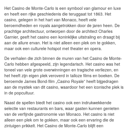
Het Casino de Monte-Carlo is een symbool van glamour en luxe
en heeft een rijke geschiedenis die teruggaat tot 1863. Het
casino, gelegen in het hart van Monaco, heeft vele
beroemdheden en royals aangetrokken door de jaren heen. De
prachtige architectuur, ontworpen door de architect Charles
Garnier, geeft het casino een koninklijke uitstraling en draagt bij
aan de allure ervan. Het is niet alleen een plek om te gokken,
maar ook een culturele hotspot met theater en opera.
De verhalen die zich binnen de muren van het Casino de Monte-
Carlo hebben afgespeeld, zijn legendarisch. Het casino was het
toneel van vele grote overwinningen en tragische verliezen, en
het heeft zijn eigen plek veroverd in talloze films en boeken. De
beroemde James Bond-film „Casino Royale” heeft bijgedragen
aan de mystiek van dit casino, waardoor het een iconische plek is
in de popcultuur.
Naast de spellen biedt het casino ook een indrukwekkende
selectie van restaurants en bars, waar gasten kunnen genieten
van de verfijnde gastronomie van Monaco. Het casino is niet
alleen een plek om te gokken, maar ook een ervaring die de
zintuigen prikkelt. Het Casino de Monte-Carlo blijft een