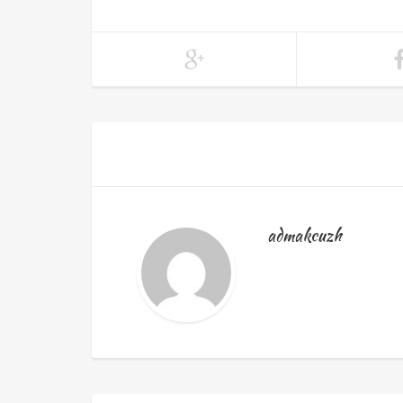
admakcuzh