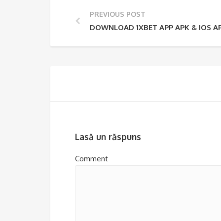
PREVIOUS POST
DOWNLOAD 1XBET APP APK & IOS AP
Lasă un răspuns
Comment