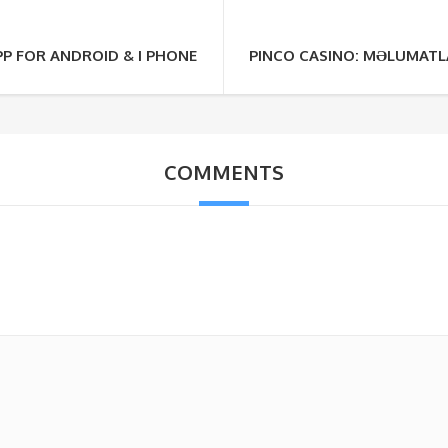
P FOR ANDROID & I PHONE IN NEPAL
PINCO CASINO: MƏLUMAT
COMMENTS