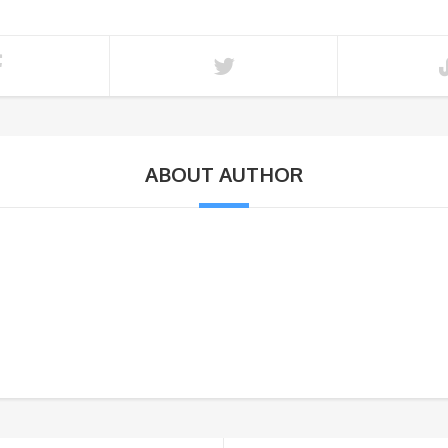
ABOUT AUTHOR