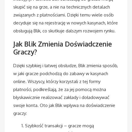
skupić się na grze, a nie na technicznych detalach
związanych z płatnościami. Dzięki temu wiele osób
decyduje się na rejestrację w nowych kasynach, które
obsługują Blik, co skutkuje dalszym rozwojem rynku.
Jak Blik Zmienia Doświadczenie
Graczy?
Dzięki szybkiej i łatwej obsłudze, Blik zmienia sposób,
w jaki gracze podchodzą do zabawy w kasynach
online. Wszyscy, którzy korzystali z tej formy
płatności, podkreślają, że za jej pomocą można
błyskawicznie realizować zakłady i doładowywać
swoje konta. Oto jak Blik wpływa na doświadczenie
graczy:
Szybkość transakcji – gracze mogą