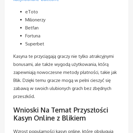
eToto
Milionerzy
Betfan
Fortuna
Superbet
Kasyna te przyciągają graczy nie tylko atrakcyjnymi
bonusami, ale także wygodą użytkowania, którą
zapewniają nowoczesne metody płatności, takie jak
Blik. Dzięki temu gracze mogą w pełni cieszyć się
zabawą w swoich ulubionych grach bez zbędnych
przeszkód.
Wnioski Na Temat Przyszłości
Kasyn Online z Blikiem
Wzrost popularności kasyn online, które obsługują