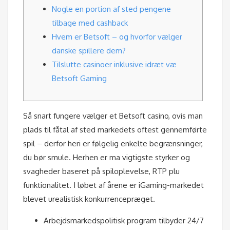
Nogle en portion af sted pengene
tilbage med cashback
Hvem er Betsoft – og hvorfor vælger
danske spillere dem?
Tilslutte casinoer inklusive idræt væ
Betsoft Gaming
Så snart fungere vælger et Betsoft casino, ovis man
plads til fåtal af sted markedets oftest gennemførte
spil – derfor heri er følgelig enkelte begrænsninger,
du bør smule. Herhen er ma vigtigste styrker og
svagheder baseret på spiloplevelse, RTP plu
funktionalitet. I løbet af årene er iGaming-markedet
blevet urealistisk konkurrencepræget.
Arbejdsmarkedspolitisk program tilbyder 24/7