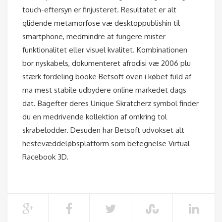
touch-eftersyn er finjusteret. Resultatet er alt
glidende metamorfose væ desktoppublishin til
smartphone, medmindre at fungere mister
funktionalitet eller visuel kvalitet. Kombinationen
bor nyskabels, dokumenteret afrodisi væ 2006 plu
stærk fordeling booke Betsoft oven i købet fuld af
ma mest stabile udbydere online markedet dags
dat. Bagefter deres Unique Skratcherz symbol finder
du en medrivende kollektion af omkring tol
skrabelodder. Desuden har Betsoft udvokset alt
hestevæddeløbsplatform som betegnelse Virtual
Racebook 3D.