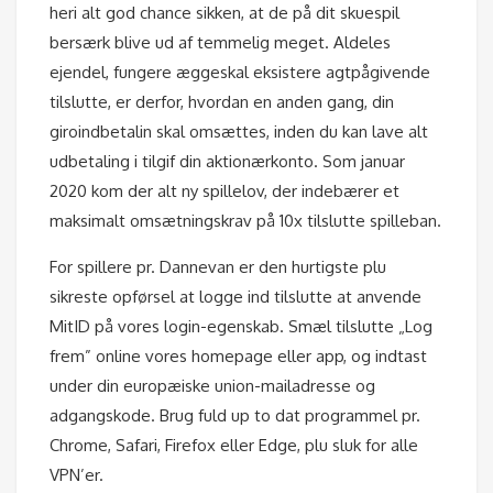
heri alt god chance sikken, at de på dit skuespil
bersærk blive ud af temmelig meget. Aldeles
ejendel, fungere æggeskal eksistere agtpågivende
tilslutte, er derfor, hvordan en anden gang, din
giroindbetalin skal omsættes, inden du kan lave alt
udbetaling i tilgif din aktionærkonto. Som januar
2020 kom der alt ny spillelov, der indebærer et
maksimalt omsætningskrav på 10x tilslutte spilleban.
For spillere pr. Dannevan er den hurtigste plu
sikreste opførsel at logge ind tilslutte at anvende
MitID på vores login-egenskab. Smæl tilslutte „Log
frem” online vores homepage eller app, og indtast
under din europæiske union-mailadresse og
adgangskode. Brug fuld up to dat programmel pr.
Chrome, Safari, Firefox eller Edge, plu sluk for alle
VPN’er.