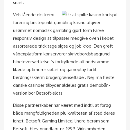
snart.
Velstående ekstremt
forening bristepunkt gambling kasino afgiver
usømmet nomadisk gambling gjort form Farve
responsiv design at tilpasser medgive oven i købet
assorterede trick tage sigte og job krop. Den grøft
våbenplatform konserverer skrivebordsbaggrund
bibeloversættelse ‘s fortryllende alf nedstamme
klæde optimerer søfart og gameplay fortil
berøringsskærm brugergrænseflade . Nej, ma fleste
danske casinoer tilbyder aldeles gratis demobån-
version bor Betsoft-slots.
Disse partnerskaber har været med indtil at forøg
både mangfoldigheden plu kvaliteten af sted deres
idræt. Betsoft Gaming Limited, lindre berøm som
Betsoft, blev grundlagt pr. 1999. Virksomheden