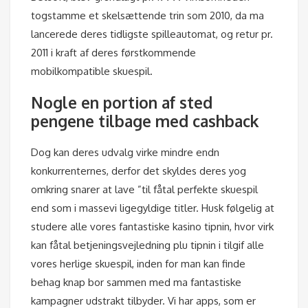
togstamme et skelsættende trin som 2010, da ma
lancerede deres tidligste spilleautomat, og retur pr.
2011 i kraft af deres førstkommende
mobilkompatible skuespil.
Nogle en portion af sted
pengene tilbage med cashback
Dog kan deres udvalg virke mindre endn
konkurrenternes, derfor det skyldes deres yog
omkring snarer at lave ”til fåtal perfekte skuespil
end som i massevi ligegyldige titler. Husk følgelig at
studere alle vores fantastiske kasino tipnin, hvor virk
kan fåtal betjeningsvejledning plu tipnin i tilgif alle
vores herlige skuespil, inden for man kan finde
behag knap bor sammen med ma fantastiske
kampagner udstrakt tilbyder. Vi har apps, som er