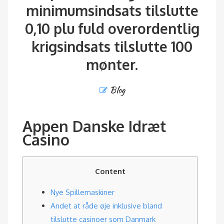
minimumsindsats tilslutte
0,10 plu fuld overordentlig
krigsindsats tilslutte 100
mønter.
Blog
‎‎Appen Danske Idræt
Casino
Content
Nye Spillemaskiner
Andet at råde øje inklusive bland
tilslutte casinoer som Danmark