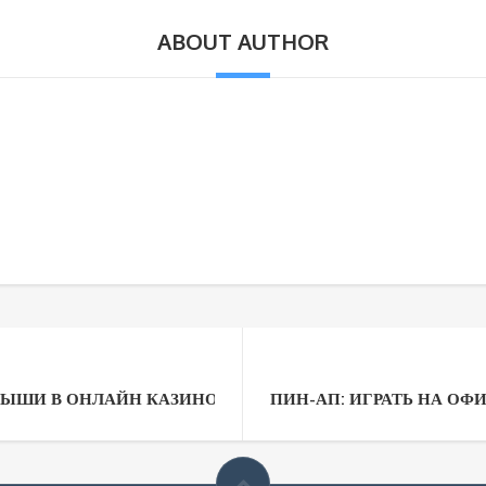
ABOUT AUTHOR
РЫШИ В ОНЛАЙН КАЗИНО ПИНКО?
ПИН-АП: ИГРАТЬ НА О