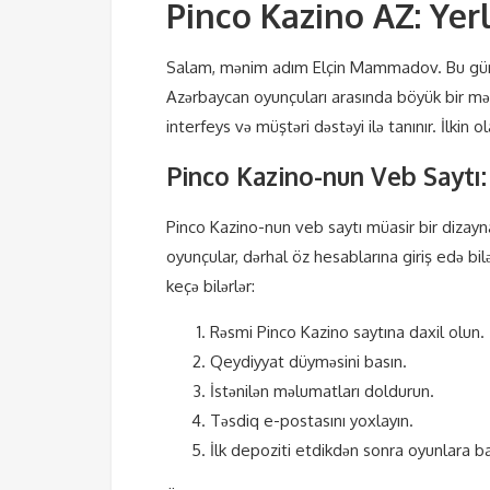
Pinco Kazino AZ: Yer
Salam, mənim adım Elçin Mammadov. Bu gün 
Azərbaycan oyunçuları arasında böyük bir məşh
interfeys və müştəri dəstəyi ilə tanınır. İlk
Pinco Kazino-nun Veb Saytı: 
Pinco Kazino-nun veb saytı müasir bir dizayna 
oyunçular, dərhal öz hesablarına giriş edə bil
keçə bilərlər:
Rəsmi Pinco Kazino saytına daxil olun.
Qeydiyyat düyməsini basın.
İstənilən məlumatları doldurun.
Təsdiq e-postasını yoxlayın.
İlk depoziti etdikdən sonra oyunlara baş