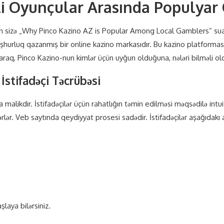
li Oyunçular Arasında Populyar
sizə „Why Pinco Kazino AZ is Popular Among Local Gamblers” sualı
urluq qazanmış bir online kazino markasıdır. Bu kazino platforması, y
in olaraq, Pinco Kazino-nun kimlər üçün uyğun olduğuna, nələri bilməl
İstifadəçi Təcrübəsi
malikdir. İstifadəçilər üçün rahatlığın təmin edilməsi məqsədilə intui
ərlər. Veb saytında qeydiyyat prosesi sadədir. İstifadəçilər aşağıdakı
laya bilərsiniz.