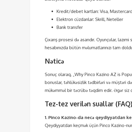
Kredit/debet kartları: Visa, Mastercar
Elektron cüzdanlar: Skrill, Neteller
Bank transfer
Çıxarış prosesi də asandır. Oyunçular, lazımi 
hesabınızda bütün məlumatlarınızı tam doldu
Nəticə
Sonuç olaraq, „Why Pinco Kazino AZ is Popula
bonuslar, təhlükəsizlik tədbirləri və müştəri 
mükəmməl bir təcrübə təqdim edir. Əgər siz d
Tez-tez verilən suallar (FAQ
1. Pinco Kazino-da necə qeydiyyatdan ke
Qeydiyyatdan keçmək üçün Pinco Kazino-nun r