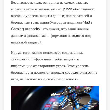
Безопасность является одним из самых важных
аспектов игры в онлайн-казино. pinco обеспечивает
высокий уровень защиты данных пользователей и
безопасные транзакции благодаря лицензии Malta
Gaming Authority. Это значит, что ваши личные
данные и финансовая информация находятся под
надежной защитой.
Кроме того, казино использует современные
технологии шифрования, чтобы защитить
информацию от сторонних угроз. Этот уровень
безопасности позволяет игрокам сосредоточиться на
игре, не беспокоясь о своей безопасности.