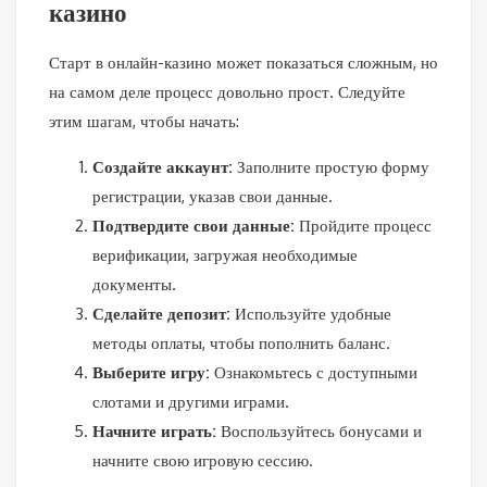
казино
Старт в онлайн-казино может показаться сложным, но
на самом деле процесс довольно прост. Следуйте
этим шагам, чтобы начать:
Создайте аккаунт:
Заполните простую форму
регистрации, указав свои данные.
Подтвердите свои данные:
Пройдите процесс
верификации, загружая необходимые
документы.
Сделайте депозит:
Используйте удобные
методы оплаты, чтобы пополнить баланс.
Выберите игру:
Ознакомьтесь с доступными
слотами и другими играми.
Начните играть:
Воспользуйтесь бонусами и
начните свою игровую сессию.