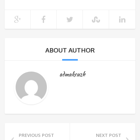
ABOUT AUTHOR
admakcuzh
PREVIOUS POST
NEXT POST