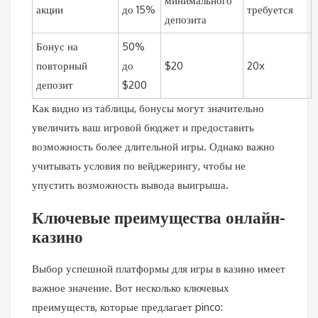
минимального
акции
до 15%
требуется
депозита
Бонус на
50%
повторный
до
$20
20x
депозит
$200
Как видно из таблицы, бонусы могут значительно
увеличить ваш игровой бюджет и предоставить
возможность более длительной игры. Однако важно
учитывать условия по вейджерингу, чтобы не
упустить возможность вывода выигрыша.
Ключевые преимущества онлайн-
казино
Выбор успешной платформы для игры в казино имеет
важное значение. Вот несколько ключевых
преимуществ, которые предлагает pinco: