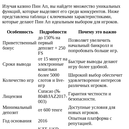
Изучая казино Пин Ап, вы найдете множество уникальных
функций, которые выделяют его среди конкурентов. Ниже
представлена таблица с ключевыми характеристиками,
которые делают Пин Ап идеальным выбором для игроков.
Особенность
Подробности
Почему это важно
до 150% на
Позволяет увеличить
Приветственный
первый
начальный банкролл и
бонус
депозит + 250
попробовать больше игр.
FS
от 15 минут на
Быстрые выводы делают
Сроки вывода
электронные
игру более удобной.
кошельки
более 5000
Широкий выбор обеспечит
Количество игр
слотов и live-
удовлетворение интересов
игр
различных игроков.
Curacao (№
Гарантия честности и
Лицензия
8048/JAZ2017-
безопасности.
003)
Минимальный
Доступные условия для
от 600 тенге
депозит
новых игроков.
Опытная платформа с
Год основания
2016
репутацией.