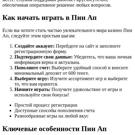
обеспечивая оперативное решение любых вопросов.
Как начать играть в Пин Ап
Если вы хотите стать частью увлекательного мира казино Пин
Ап, следуйте этим простым шагам:
Создайте аккаунт:
Перейдите на сайт и заполните
регистрационную форму.
Подтвердите свои данные:
Убедитесь, что ваша личная
информация верна и актуальна.
Пополните счет:
Выберите удобный способ и внесите
минимальный депозит от 600 тенге.
Выберите игру:
Изучите ассортимент игр и выберите
то, что вам нравится.
Начните играть:
Получите удовольствие от игры и
используйте свои бонусы!
Простой процесс регистрации
Доступные способы пополнения счета
Разнообразные игры на любой вкус
Ключевые особенности Пин Ап