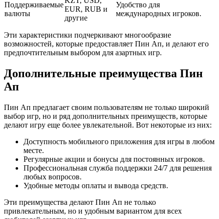
KZT, USD,
Поддерживаемые
Удобство для
EUR, RUB и
валюты
международных игроков.
другие
Эти характеристики подчеркивают многообразие
возможностей, которые предоставляет Пин Ап, и делают его
предпочтительным выбором для азартных игр.
Дополнительные преимущества Пин
Ап
Пин Ап предлагает своим пользователям не только широкий
выбор игр, но и ряд дополнительных преимуществ, которые
делают игру еще более увлекательной. Вот некоторые из них:
Доступность мобильного приложения для игры в любом
месте.
Регулярные акции и бонусы для постоянных игроков.
Профессиональная служба поддержки 24/7 для решения
любых вопросов.
Удобные методы оплаты и вывода средств.
Эти преимущества делают Пин Ап не только
привлекательным, но и удобным вариантом для всех