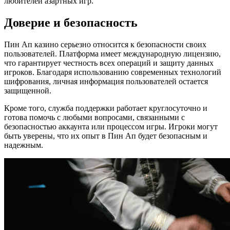
любителей азартных игр.
Доверие и безопасность
Пин Ап казино серьезно относится к безопасности своих
пользователей. Платформа имеет международную лицензию,
что гарантирует честность всех операций и защиту данных
игроков. Благодаря использованию современных технологий
шифрования, личная информация пользователей остается
защищенной.
Кроме того, служба поддержки работает круглосуточно и
готова помочь с любыми вопросами, связанными с
безопасностью аккаунта или процессом игры. Игроки могут
быть уверены, что их опыт в Пин Ап будет безопасным и
надежным.