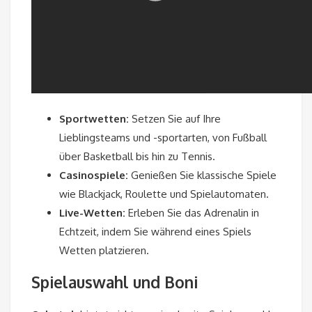
Sportwetten:
Setzen Sie auf Ihre
Lieblingsteams und -sportarten, von Fußball
über Basketball bis hin zu Tennis.
Casinospiele:
Genießen Sie klassische Spiele
wie Blackjack, Roulette und Spielautomaten.
Live-Wetten:
Erleben Sie das Adrenalin in
Echtzeit, indem Sie während eines Spiels
Wetten platzieren.
Spielauswahl und Boni