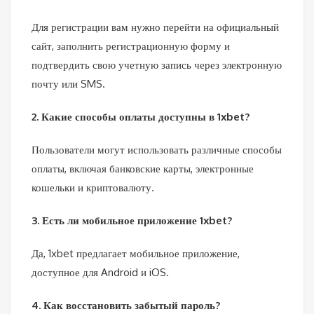
Для регистрации вам нужно перейти на официальный
сайт, заполнить регистрационную форму и
подтвердить свою учетную запись через электронную
почту или SMS.
2. Какие способы оплаты доступны в 1xbet?
Пользователи могут использовать различные способы
оплаты, включая банковские карты, электронные
кошельки и криптовалюту.
3. Есть ли мобильное приложение 1xbet?
Да, 1xbet предлагает мобильное приложение,
доступное для Android и iOS.
4. Как восстановить забытый пароль?