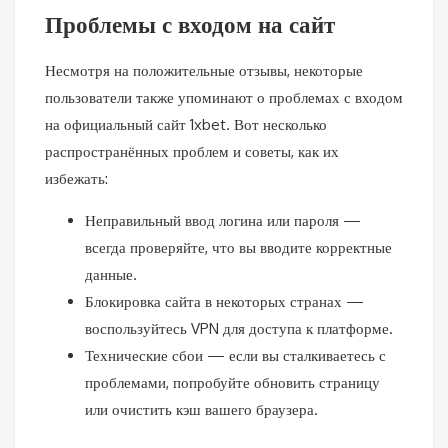
Проблемы с входом на сайт
Несмотря на положительные отзывы, некоторые
пользователи также упоминают о проблемах с входом
на официальный сайт 1xbet. Вот несколько
распространённых проблем и советы, как их
избежать:
Неправильный ввод логина или пароля —
всегда проверяйте, что вы вводите корректные
данные.
Блокировка сайта в некоторых странах —
воспользуйтесь VPN для доступа к платформе.
Технические сбои — если вы сталкиваетесь с
проблемами, попробуйте обновить страницу
или очистить кэш вашего браузера.