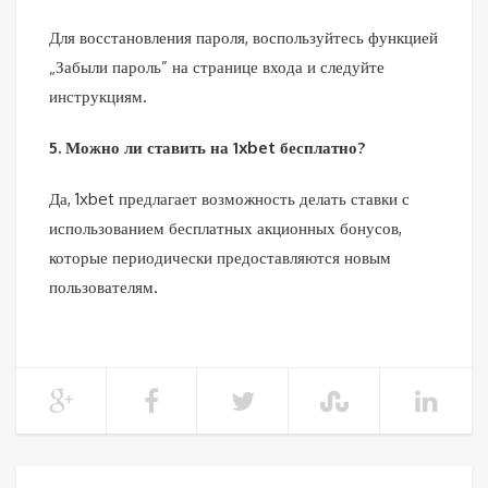
Для восстановления пароля, воспользуйтесь функцией
„Забыли пароль” на странице входа и следуйте
инструкциям.
5. Можно ли ставить на 1xbet бесплатно?
Да, 1xbet предлагает возможность делать ставки с
использованием бесплатных акционных бонусов,
которые периодически предоставляются новым
пользователям.