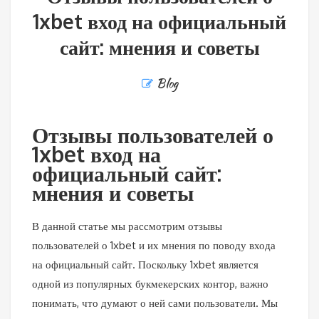
1xbet вход на официальный
сайт: мнения и советы
Blog
Отзывы пользователей о
1xbet вход на
официальный сайт:
мнения и советы
В данной статье мы рассмотрим отзывы
пользователей о 1xbet и их мнения по поводу входа
на официальный сайт. Поскольку 1xbet является
одной из популярных букмекерских контор, важно
понимать, что думают о ней сами пользователи. Мы