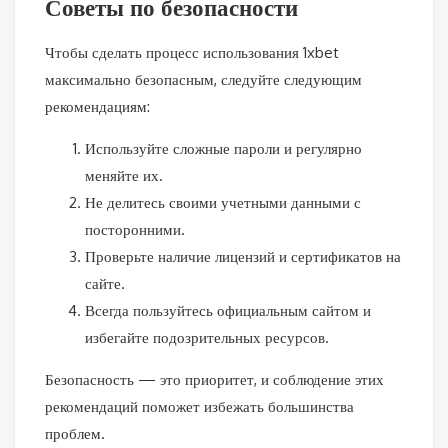
Советы по безопасности
Чтобы сделать процесс использования 1xbet
максимально безопасным, следуйте следующим
рекомендациям:
Используйте сложные пароли и регулярно
меняйте их.
Не делитесь своими учетными данными с
посторонними.
Проверьте наличие лицензий и сертификатов на
сайте.
Всегда пользуйтесь официальным сайтом и
избегайте подозрительных ресурсов.
Безопасность — это приоритет, и соблюдение этих
рекомендаций поможет избежать большинства
проблем.