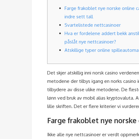
Farge frakoblet nye norske online c
indre sett tall
Svartelistede nettcasinoer
Hva er fordelene addert bekk ansti
påslåt nye nettcasinoer?
Atskillige typer online spilleautoma
Det skjer atskillig inni norsk casino verdene
metodene der tilbys igang en norks casino in
tilbydere av disse ulike metodene.
De flest
lønn ved bruk av mobil alias kryptovaluta. 
lille skriften. Det er flere kriterier vi vurde
Farge frakoblet nye norske o
Ikke alle nye nettcasinoer er verdt oppmerkso