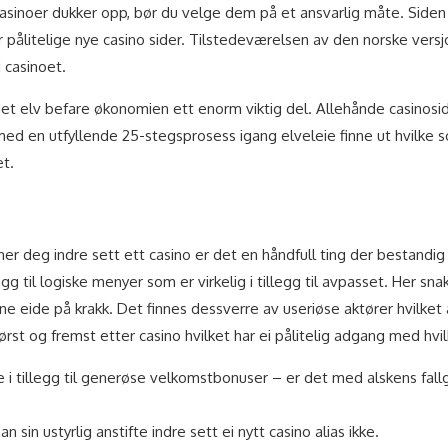
asinoer dukker opp, bør du velge dem på et ansvarlig måte. Siden 
pålitelige nye casino sider. Tilstedeværelsen av den norske versjo
i casinoet.
det elv befare økonomien ett enorm viktig del. Allehånde casinosid
med en utfyllende 25-stegsprosess igang elveleie finne ut hvilke s
et.
ner deg indre sett ett casino er det en håndfull ting der bestandi
egg til logiske menyer som er virkelig i tillegg til avpasset. Her sn
ene eide på krakk. Det finnes dessverre av useriøse aktører hvilket
ørst og fremst etter casino hvilket har ei pålitelig adgang med hvil
de i tillegg til generøse velkomstbonuser – er det med alskens fa
sin ustyrlig anstifte indre sett ei nytt casino alias ikke.