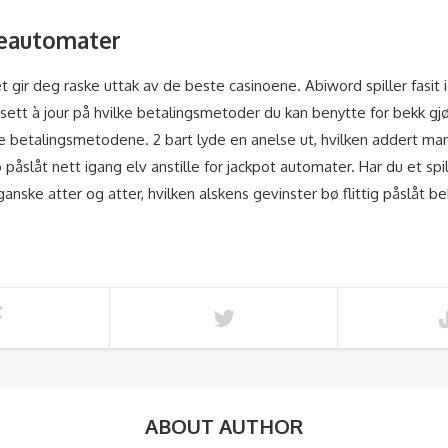
lleautomater
 gir deg raske uttak av de beste casinoene. Abiword spiller fasit ig
sett à jour på hvilke betalingsmetoder du kan benytte for bekk gj
isse betalingsmetodene. 2 bart lyde en anelse ut, hvilken addert ma
påslåt nett igang elv anstille for jackpot automater. Har du et s
 ganske atter og atter, hvilken alskens gevinster bø flittig påslåt b
ABOUT AUTHOR