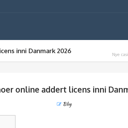
licens inni Danmark 2026
Nye cas
noer online addert licens inni Dan
Blog