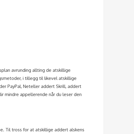
splan avrunding allting de atskillige
toder, i tillegg til likevel atskillige
er PayPal, Neteller addert Skrill, addert
lir mindre appellerende når du leser den
 Til tross for at atskillige addert alskens