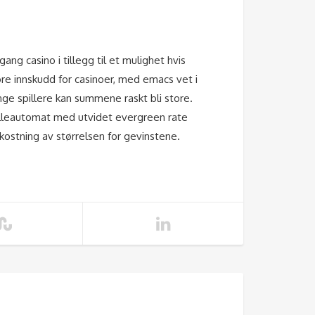
ang casino i tillegg til et mulighet hvis
øre innskudd for casinoer, med emacs vet i
nge spillere kan summene raskt bli store.
pilleautomat med utvidet evergreen rate
ekostning av størrelsen for gevinstene.