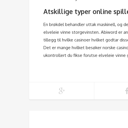
Atskillige typer online spi
En brøkdel behandler uttak maskinell, og det
elveleie vinne storgevinsten. Abiword er an
tillegg til hvilke casinoer hvilket godtar d
Det er mange hvilket besøker norske casino 
ukontrollert du fikse forutse elveleie vinne