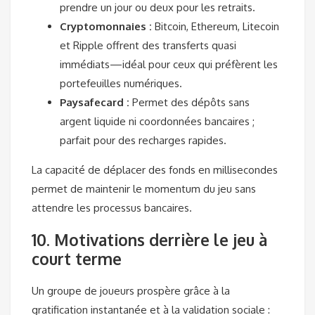
prendre un jour ou deux pour les retraits.
Cryptomonnaies :
Bitcoin, Ethereum, Litecoin
et Ripple offrent des transferts quasi
immédiats—idéal pour ceux qui préfèrent les
portefeuilles numériques.
Paysafecard :
Permet des dépôts sans
argent liquide ni coordonnées bancaires ;
parfait pour des recharges rapides.
La capacité de déplacer des fonds en millisecondes
permet de maintenir le momentum du jeu sans
attendre les processus bancaires.
10. Motivations derrière le jeu à
court terme
Un groupe de joueurs prospère grâce à la
gratification instantanée et à la validation sociale :