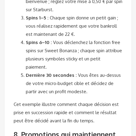
bienvenue ; réglez votre mise à 0,50 € par spin
sur Starburst.
Spins 1–5 :
Chaque spin donne un petit gain ;
vous réalisez rapidement que votre bankroll
est maintenant de 22 €.
Spins 6–10 :
Vous déclenchez la fonction free
spins sur Sweet Bonanza ; chaque spin attribue
plusieurs symboles sticky et un petit
paiement.
Dernière 30 secondes :
Vous êtes au-dessus
de votre micro‑budget cible et décidez de
partir avec un profit modeste.
Cet exemple illustre comment chaque décision est
prise en succession rapide et comment le résultat
peut être décidé avant la fin du temps.
8. Promotions qui maintiennent