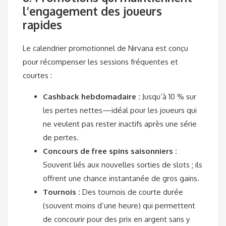
l’engagement des joueurs
rapides
Le calendrier promotionnel de Nirvana est conçu
pour récompenser les sessions fréquentes et
courtes :
Cashback hebdomadaire :
Jusqu’à 10 % sur
les pertes nettes—idéal pour les joueurs qui
ne veulent pas rester inactifs après une série
de pertes.
Concours de free spins saisonniers :
Souvent liés aux nouvelles sorties de slots ; ils
offrent une chance instantanée de gros gains.
Tournois :
Des tournois de courte durée
(souvent moins d’une heure) qui permettent
de concourir pour des prix en argent sans y