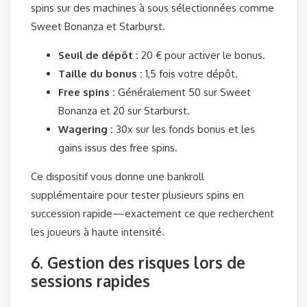
spins sur des machines à sous sélectionnées comme
Sweet Bonanza et Starburst.
Seuil de dépôt :
20 € pour activer le bonus.
Taille du bonus :
1,5 fois votre dépôt.
Free spins :
Généralement 50 sur Sweet
Bonanza et 20 sur Starburst.
Wagering :
30x sur les fonds bonus et les
gains issus des free spins.
Ce dispositif vous donne une bankroll
supplémentaire pour tester plusieurs spins en
succession rapide—exactement ce que recherchent
les joueurs à haute intensité.
6. Gestion des risques lors de
sessions rapides