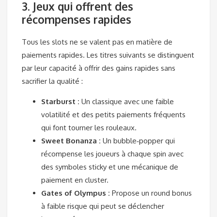
3. Jeux qui offrent des
récompenses rapides
Tous les slots ne se valent pas en matière de
paiements rapides. Les titres suivants se distinguent
par leur capacité à offrir des gains rapides sans
sacrifier la qualité :
Starburst :
Un classique avec une faible
volatilité et des petits paiements fréquents
qui font tourner les rouleaux.
Sweet Bonanza :
Un bubble‑popper qui
récompense les joueurs à chaque spin avec
des symboles sticky et une mécanique de
paiement en cluster.
Gates of Olympus :
Propose un round bonus
à faible risque qui peut se déclencher