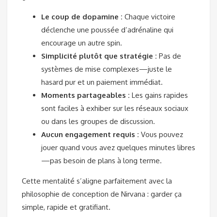
Le coup de dopamine :
Chaque victoire
déclenche une poussée d’adrénaline qui
encourage un autre spin.
Simplicité plutôt que stratégie :
Pas de
systèmes de mise complexes—juste le
hasard pur et un paiement immédiat.
Moments partageables :
Les gains rapides
sont faciles à exhiber sur les réseaux sociaux
ou dans les groupes de discussion.
Aucun engagement requis :
Vous pouvez
jouer quand vous avez quelques minutes libres
—pas besoin de plans à long terme.
Cette mentalité s’aligne parfaitement avec la
philosophie de conception de Nirvana : garder ça
simple, rapide et gratifiant.