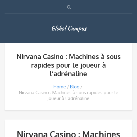
Global Campus
Nirvana Casino : Machines à sous
rapides pour le joueur à
l’adrénaline
Home
Blog
Nirvana Casino : Machines à sous rapides pour le
joueur à l’adrénaline
Nirvana Casino : Machines