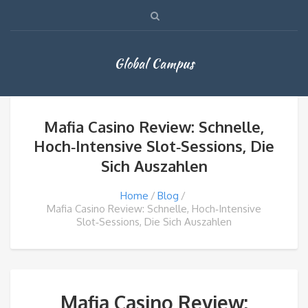
Global Campus
Mafia Casino Review: Schnelle,
Hoch‑Intensive Slot‑Sessions, Die
Sich Auszahlen
Home
Blog
Mafia Casino Review: Schnelle, Hoch‑Intensive
Slot‑Sessions, Die Sich Auszahlen
Mafia Casino Review: