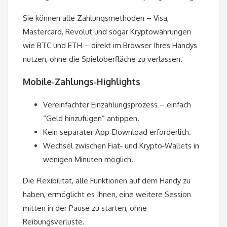
Sie können alle Zahlungsmethoden – Visa,
Mastercard, Revolut und sogar Kryptowährungen
wie BTC und ETH – direkt im Browser Ihres Handys
nutzen, ohne die Spieloberfläche zu verlassen.
Mobile‑Zahlungs‑Highlights
Vereinfachter Einzahlungsprozess – einfach
“Geld hinzufügen” antippen.
Kein separater App‑Download erforderlich.
Wechsel zwischen Fiat‑ und Krypto‑Wallets in
wenigen Minuten möglich.
Die Flexibilität, alle Funktionen auf dem Handy zu
haben, ermöglicht es Ihnen, eine weitere Session
mitten in der Pause zu starten, ohne
Reibungsverluste.