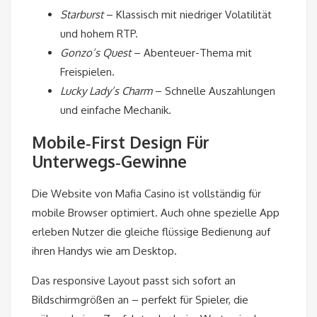
Starburst
– Klassisch mit niedriger Volatilität
und hohem RTP.
Gonzo’s Quest
– Abenteuer-Thema mit
Freispielen.
Lucky Lady’s Charm
– Schnelle Auszahlungen
und einfache Mechanik.
Mobile‑First Design Für
Unterwegs‑Gewinne
Die Website von Mafia Casino ist vollständig für
mobile Browser optimiert. Auch ohne spezielle App
erleben Nutzer die gleiche flüssige Bedienung auf
ihren Handys wie am Desktop.
Das responsive Layout passt sich sofort an
Bildschirmgrößen an – perfekt für Spieler, die