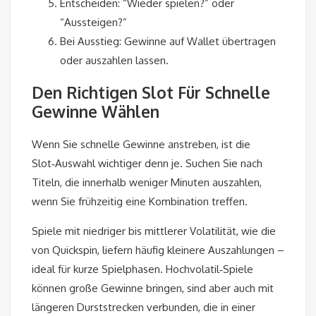
Entscheiden: “Wieder spielen?” oder
“Aussteigen?”
Bei Ausstieg: Gewinne auf Wallet übertragen
oder auszahlen lassen.
Den Richtigen Slot Für Schnelle
Gewinne Wählen
Wenn Sie schnelle Gewinne anstreben, ist die
Slot‑Auswahl wichtiger denn je. Suchen Sie nach
Titeln, die innerhalb weniger Minuten auszahlen,
wenn Sie frühzeitig eine Kombination treffen.
Spiele mit niedriger bis mittlerer Volatilität, wie die
von Quickspin, liefern häufig kleinere Auszahlungen –
ideal für kurze Spielphasen. Hochvolatil‑Spiele
können große Gewinne bringen, sind aber auch mit
längeren Durststrecken verbunden, die in einer