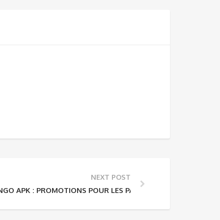
NEXT POST
GO APK : PROMOTIONS POUR LES PARIEURS EN 2026