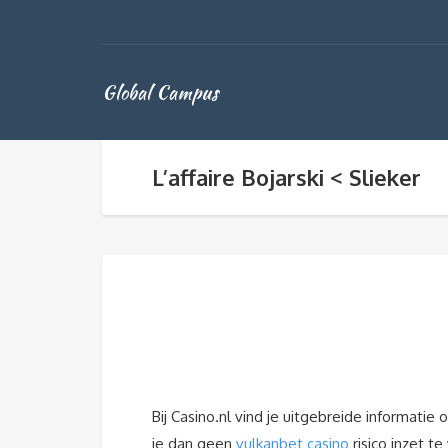
Global Campus
L’affaire Bojarski < Slieker
Bij Casino.nl vind je uitgebreide informatie
je dan geen
vulkanbet casino
risico inzet t