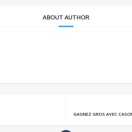
ABOUT AUTHOR
GAGNEZ GROS AVEC CASON