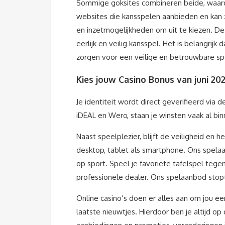
Sommige goksites combineren beide, waard
websites die kansspelen aanbieden en kan 
en inzetmogelijkheden om uit te kiezen. De
eerlijk en veilig kansspel. Het is belangrij
zorgen voor een veilige en betrouwbare s
Kies jouw Casino Bonus van juni 20
Je identiteit wordt direct geverifieerd via
iDEAL en Wero, staan je winsten vaak al binn
Naast speelplezier, blijft de veiligheid en
desktop, tablet als smartphone. Ons spela
op sport. Speel je favoriete tafelspel teg
professionele dealer. Ons spelaanbod stopt n
Online casino’s doen er alles aan om jou e
laatste nieuwtjes. Hierdoor ben je altijd op