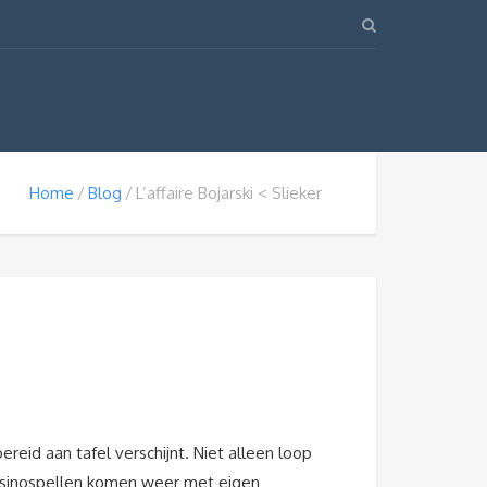
Home
Blog
L’affaire Bojarski < Slieker
ereid aan tafel verschijnt. Niet alleen loop
 casinospellen komen weer met eigen