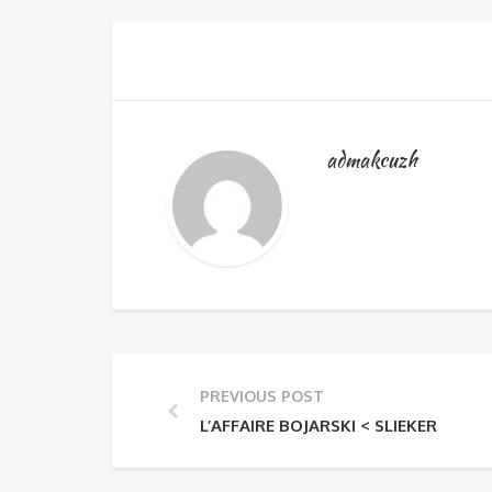
admakcuzh
PREVIOUS POST
L’AFFAIRE BOJARSKI < SLIEKER