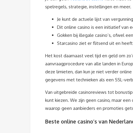
spelregels, strategie, instellingen en meer.
Je kunt de actuele lijst van vergunni
Dit online casino is een initiatief v
Gokken bij illegale casino’s, ofwel e
Starcasino ziet er flitsend uit en he
Het kost daarnaast veel tijd en geld om z
aanvraagprocedure van alle landen in Europa.
deze limieten, dan kun je niet verder onli
gegevens met technieken als een SSL-verb
Van uitgebreide casinoreviews tot bonustip
kunt kiezen. We zijn geen casino, maar een 
waarop geen aanbieders en promoties get
Beste online casino’s van Nederlan