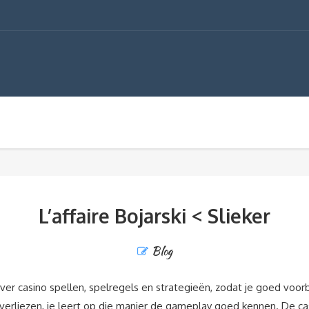
L’affaire Bojarski < Slieker
Blog
 over casino spellen, spelregels en strategieën, zodat je goed voorb
e verliezen, je leert op die manier de gameplay goed kennen. De