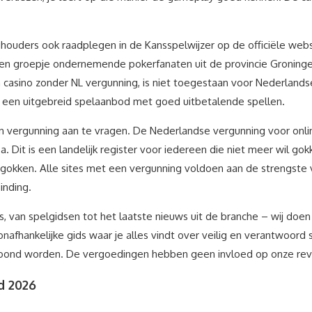
nghouders ook raadplegen in de Kansspelwijzer op de officiële web
an een groepje ondernemende pokerfanaten uit de provincie Groning
en casino zonder NL vergunning, is niet toegestaan voor Nederlands
eft een uitgebreid spelaanbod met goed uitbetalende spellen.
o’n vergunning aan te vragen. De Nederlandse vergunning voor onl
 Dit is een landelijk register voor iedereen die niet meer wil gokk
ne gokken. Alle sites met een vergunning voldoen aan de strengste
inding.
s, van spelgidsen tot het laatste nieuws uit de branche – wij doen
onafhankelijke gids waar je alles vindt over veilig en verantwoord
oond worden. De vergoedingen hebben geen invloed op onze rev
d 2026