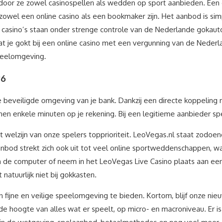
oor ze zowel casinospellen als wedden op sport aanbieden. Een 
zowel een online casino als een bookmaker zijn. Het aanbod is si
 casino’s staan onder strenge controle van de Nederlande gokauto
k dat je gokt bij een online casino met een vergunning van de Nede
peelomgeving.
26
 de beveiligde omgeving van je bank. Dankzij een directe koppelin
en enkele minuten op je rekening. Bij een legitieme aanbieder speel
 het welzijn van onze spelers topprioriteit. LeoVegas.nl staat zo
anbod strekt zich ook uit tot veel online sportweddenschappen,
en de computer of neem in het LeoVegas Live Casino plaats aan een
atuurlijk niet bij gokkasten.
en fijne en veilige speelomgeving te bieden. Kortom, blijf onze n
 de hoogte van alles wat er speelt, op micro- en macroniveau. Er i