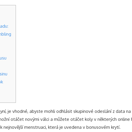
ladu:
mbling
nusu
sinu
ok
nyní, je vhodné, abyste mohli odhlásit skupinové odeslání z data 
žní otáčet novými válci a můžete otáčet koly v některých online
 nejnovější menstruaci, která je uvedena v bonusovém krytí.