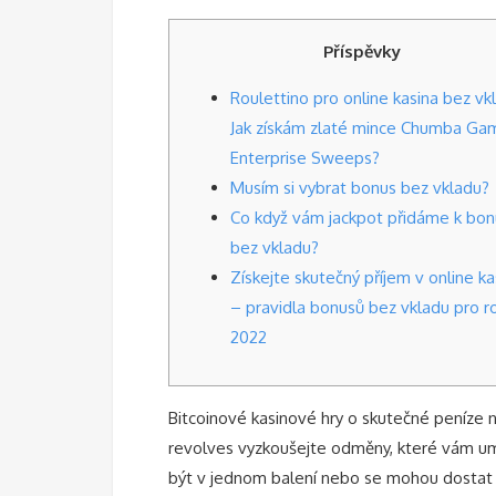
Příspěvky
Roulettino pro online kasina bez vk
Jak získám zlaté mince Chumba Ga
Enterprise Sweeps?
Musím si vybrat bonus bez vkladu?
Co když vám jackpot přidáme k bo
bez vkladu?
Získejte skutečný příjem v online ka
– pravidla bonusů bez vkladu pro r
2022
Bitcoinové kasinové hry o skutečné peníze 
revolves vyzkoušejte odměny, které vám umo
být v jednom balení nebo se mohou dostat k