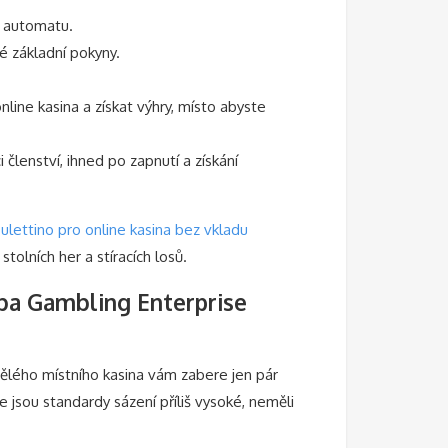
a automatu.
é základní pokyny.
line kasina a získat výhry, místo abyste
členství, ihned po zapnutí a získání
ulettino pro online kasina bez vkladu
tolních her a stíracích losů.
mba Gambling Enterprise
vělého místního kasina vám zabere jen pár
jsou standardy sázení příliš vysoké, neměli