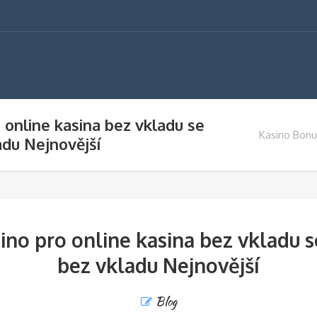
 online kasina bez vkladu se
Kasino Bonu
du Nejnovější
ino pro online kasina bez vkladu
bez vkladu Nejnovější
Blog