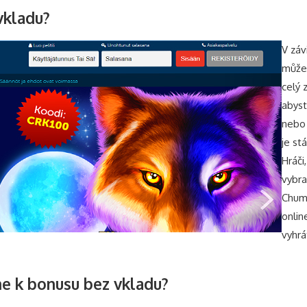
vkladu?
V záv
může
celý 
abyst
nebo 
je st
Hráči
vybra
Chumb
onlin
vyhrá
e k bonusu bez vkladu?