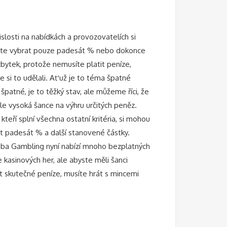
islosti na nabídkách a provozovatelích si
te vybrat pouze padesát % nebo dokonce
zbytek, protože nemusíte platit peníze,
e si to udělali. Ať už je to téma špatné
špatné, je to těžký stav, ale můžeme říci, že
ále vysoká šance na výhru určitých peněz.
, kteří splní všechna ostatní kritéria, si mohou
t padesát % a další stanovené částky.
a Gambling nyní nabízí mnoho bezplatných
e kasinových her, ale abyste měli šanci
t skutečné peníze, musíte hrát s mincemi