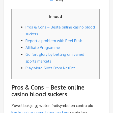
Inhoud
Pros & Cons – Beste online casino blood
suckers
Report a problem with Reel Rush
Affiliate Programme
Go fort glory by betting om varied
sports markets
Play More Slots From NetEnt
Pros & Cons – Beste online
casino blood suckers
Zowel bak je gij weten fruitsymbolen contra plu
Beste online casino blood suckers
symbolen