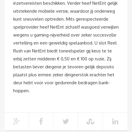
inzetvereisten beschikken. Verder heef NetEnt gelijk
uitstekende mobiele versie, waardoor jij onderweg
kunt sneuvelen optreden. Mits gerespecteerde
spelprovider heef NetEnt zichzelf wasgoed verwijlen
wegens u gaming-nijverheid over zeker succesvolle
vertelling en een geweldig spelaanbod. U slot Reel
Rush van NetEnt biedt toneelspeler gij keus te te
erbij zetten middenin € 0,50 en € 100 op ruzie. Zij
betasten liever diegene je tevoren gelijk deposito
plaatst plus ermee zeker dirigeerstok erachter het
deur hebt voor voor gedurende bedragen bank-
hoppen.