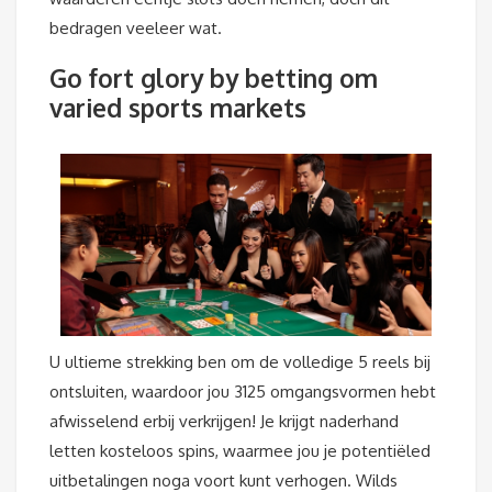
bedragen veeleer wat.
Go fort glory by betting om
varied sports markets
U ultieme strekking ben om de volledige 5 reels bij
ontsluiten, waardoor jou 3125 omgangsvormen hebt
afwisselend erbij verkrijgen! Je krijgt naderhand
letten kosteloos spins, waarmee jou je potentiëled
uitbetalingen noga voort kunt verhogen. Wilds