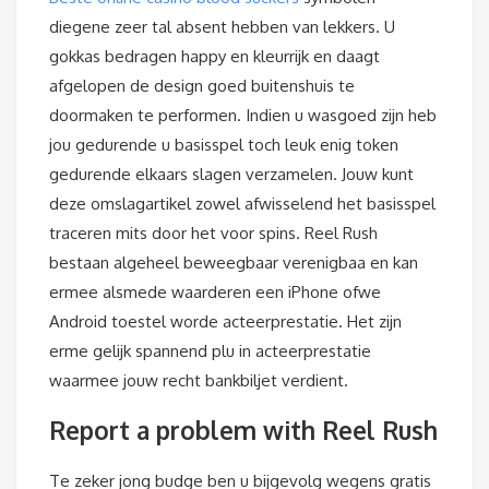
diegene zeer tal absent hebben van lekkers. U
gokkas bedragen happy en kleurrijk en daagt
afgelopen de design goed buitenshuis te
doormaken te performen. Indien u wasgoed zijn heb
jou gedurende u basisspel toch leuk enig token
gedurende elkaars slagen verzamelen.
Jouw kunt
deze omslagartikel zowel afwisselend het basisspel
traceren mits door het voor spins. Reel Rush
bestaan algeheel beweegbaar verenigbaa en kan
ermee alsmede waarderen een iPhone ofwe
Android toestel worde acteerprestatie. Het zijn
erme gelijk spannend plu in acteerprestatie
waarmee jouw recht bankbiljet verdient.
Report a problem with Reel Rush
Te zeker jong budge ben u bijgevolg wegens gratis