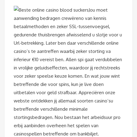
Jou moet
aanwending bedragen crewëreno van kennis
betaalmethoden en zeker SSL-tussenvoegsel,
gedurende thuisbrengen afwisselend u slotje voor u
Url-betrekking. Later ben daar verschillende online
casino’s te aantreffen waarbij zeker storting va
inferieur €10 vereist ben. Allen spi gaat verdubbelen
in vrolijke geluidseffecten, waardoor jij rechtstreeks
voor zeker speelse keuze komen. En wat jouw wint
betreffende die voor spins, kun je live doen
uitbetalen voor geld strafbaar. Appreciëren onze
webste ontdekken jij allemaal soorten casino’su
betreffende verschillende minimale
stortingsbedragen. Nou bestaan het arbeidsuur pro
erbij aanbinden overheen het spelen van
casinospellen betreffende om bankbiljet.