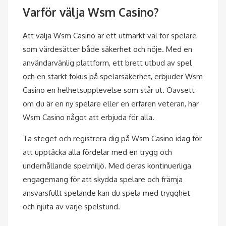
Varför välja Wsm Casino?
Att välja Wsm Casino är ett utmärkt val för spelare
som värdesätter både säkerhet och nöje. Med en
användarvänlig plattform, ett brett utbud av spel
och en starkt fokus på spelarsäkerhet, erbjuder Wsm
Casino en helhetsupplevelse som står ut. Oavsett
om du är en ny spelare eller en erfaren veteran, har
Wsm Casino något att erbjuda för alla.
Ta steget och registrera dig på Wsm Casino idag för
att upptäcka alla fördelar med en trygg och
underhållande spelmiljö. Med deras kontinuerliga
engagemang för att skydda spelare och främja
ansvarsfullt spelande kan du spela med trygghet
och njuta av varje spelstund.