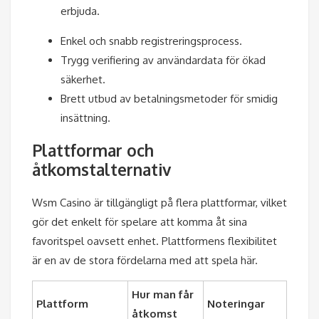
erbjuda.
Enkel och snabb registreringsprocess.
Trygg verifiering av användardata för ökad
säkerhet.
Brett utbud av betalningsmetoder för smidig
insättning.
Plattformar och
åtkomstalternativ
Wsm Casino är tillgängligt på flera plattformar, vilket
gör det enkelt för spelare att komma åt sina
favoritspel oavsett enhet. Plattformens flexibilitet
är en av de stora fördelarna med att spela här.
Hur man får
Plattform
Noteringar
åtkomst