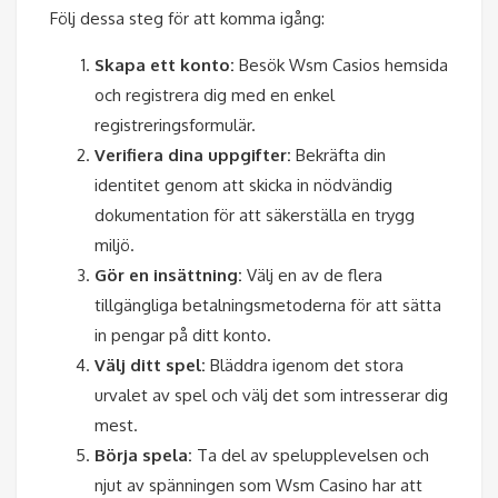
Följ dessa steg för att komma igång:
Skapa ett konto:
Besök Wsm Casios hemsida
och registrera dig med en enkel
registreringsformulär.
Verifiera dina uppgifter:
Bekräfta din
identitet genom att skicka in nödvändig
dokumentation för att säkerställa en trygg
miljö.
Gör en insättning:
Välj en av de flera
tillgängliga betalningsmetoderna för att sätta
in pengar på ditt konto.
Välj ditt spel:
Bläddra igenom det stora
urvalet av spel och välj det som intresserar dig
mest.
Börja spela:
Ta del av spelupplevelsen och
njut av spänningen som Wsm Casino har att