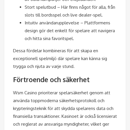
Stort spelutbud – Här finns något för alla, från
slots till bordsspel och live dealer-spel.
Intuitiv användarupplevelse – Plattformens
design gör det enkelt för spelare att navigera
och hitta sina favoritspel.
Dessa fördelar kombineras för att skapa en
exceptionell spelmiljö där spelare kan känna sig
trygga och njuta av varje stund.
Förtroende och säkerhet
Wsm Casino prioriterar spelarsäkerhet genom att
använda toppmoderna säkerhetsprotokoll och
krypteringsteknik för att skydda spelarens data och
finansiella transaktioner. Kasinoet är också licensierat
och reglerat av ansvariga myndigheter, vilket ger