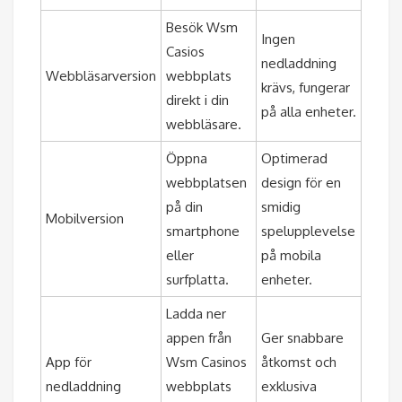
Besök Wsm
Ingen
Casios
nedladdning
Webbläsarversion
webbplats
krävs, fungerar
direkt i din
på alla enheter.
webbläsare.
Öppna
Optimerad
webbplatsen
design för en
på din
smidig
Mobilversion
smartphone
spelupplevelse
eller
på mobila
surfplatta.
enheter.
Ladda ner
appen från
Ger snabbare
App för
Wsm Casinos
åtkomst och
nedladdning
webbplats
exklusiva