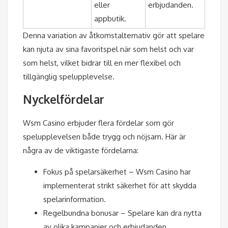
eller
erbjudanden.
appbutik.
Denna variation av åtkomstalternativ gör att spelare
kan njuta av sina favoritspel när som helst och var
som helst, vilket bidrar till en mer flexibel och
tillgänglig spelupplevelse.
Nyckelfördelar
Wsm Casino erbjuder flera fördelar som gör
spelupplevelsen både trygg och nöjsam. Här är
några av de viktigaste fördelarna:
Fokus på spelarsäkerhet – Wsm Casino har
implementerat strikt säkerhet för att skydda
spelarinformation.
Regelbundna bonusar – Spelare kan dra nytta
av olika kampanjer och erbjudanden.