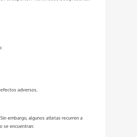
o:
 efectos adversos.
 Sin embargo, algunos atletas recurren a
so se encuentran: