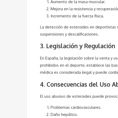
Aumento de la masa muscular.
Mejora en la resistencia y recuperació
Incremento de la fuerza física.
La detección de esteroides en deportistas s
suspensiones y descalificaciones.
3. Legislación y Regulación
En España, la legislación sobre la venta y u
prohibidos en el deporte, establece las bas
médica es considerada ilegal y puede conlle
4. Consecuencias del Uso A
El uso abusivo de esteroides puede provoca
Problemas cardiovasculares.
Daño hepático.