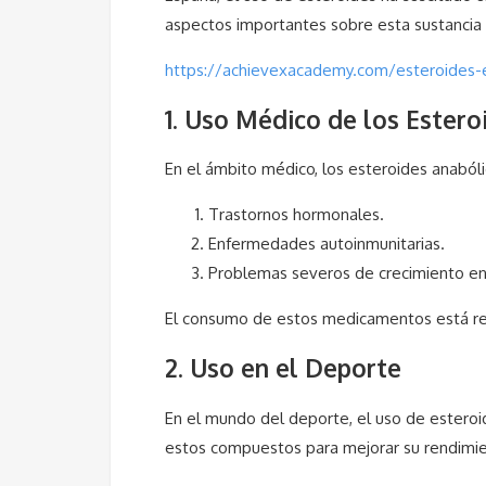
aspectos importantes sobre esta sustancia 
https://achievexacademy.com/esteroides-e
1. Uso Médico de los Estero
En el ámbito médico, los esteroides anabóli
Trastornos hormonales.
Enfermedades autoinmunitarias.
Problemas severos de crecimiento en
El consumo de estos medicamentos está reg
2. Uso en el Deporte
En el mundo del deporte, el uso de esteroi
estos compuestos para mejorar su rendimien