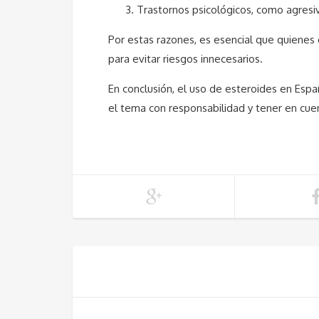
Trastornos psicológicos, como agresi
Por estas razones, es esencial que quienes
para evitar riesgos innecesarios.
En conclusión, el uso de esteroides en Esp
el tema con responsabilidad y tener en cuent