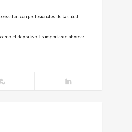
consulten con profesionales de la salud
 como el deportivo. Es importante abordar