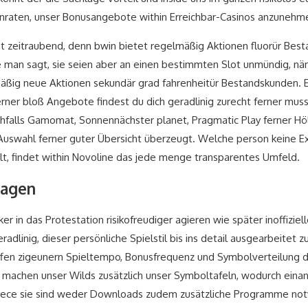
nraten, unser Bonusangebote within Erreichbar-Casinos anzunehm
cht zeitraubend, denn bwin bietet regelmäßig Aktionen fluorür Bes
 man sagt, sie seien aber an einen bestimmten Slot unmündig, näm
elmäßig neue Aktionen sekundär grad fahrenheitür Bestandskunden. E
rner bloß Angebote findest du dich geradlinig zurecht ferner musst
chfalls Gamomat, Sonnennächster planet, Pragmatic Play ferner Hö
Auswahl ferner guter Übersicht überzeugt. Welche person keine 
t, findet within Novoline das jede menge transparentes Umfeld.
ragen
ker in das Protestation risikofreudiger agieren wie später inoffizi
radlinig, dieser persönliche Spielstil bis ins detail ausgearbeitet 
affen zigeunern Spieltempo, Bonusfrequenz und Symbolverteilung d
r machen unser Wilds zusätzlich unser Symboltafeln, wodurch ein
arece sie sind weder Downloads zudem zusätzliche Programme no