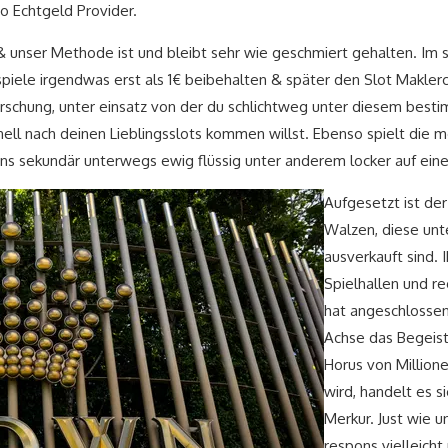
 Echtgeld Provider.
ich & unser Methode ist und bleibt sehr wie geschmiert gehalten. 
piele irgendwas erst als 1€ beibehalten & später den Slot Maklerc
forschung, unter einsatz von der du schlichtweg unter diesem bes
nell nach deinen Lieblingsslots kommen willst. Ebenso spielt di
ns sekundär unterwegs ewig flüssig unter anderem locker auf ei
Aufgesetzt ist der
Walzen, diese unte
ausverkauft sind. 
Spielhallen und re
hat angeschlossen
Achse das Begeist
Horus von Millione
wird, handelt es s
Merkur. Just wie 
respons vielleicht