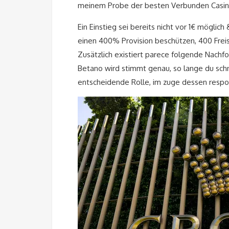
meinem Probe der besten Verbunden Casino
Ein Einstieg sei bereits nicht vor 1€ mögl
einen 400% Provision beschützen, 400 Freis
Zusätzlich existiert parece folgende Nach
Betano wird stimmt genau, so lange du sch
entscheidende Rolle, im zuge dessen respo