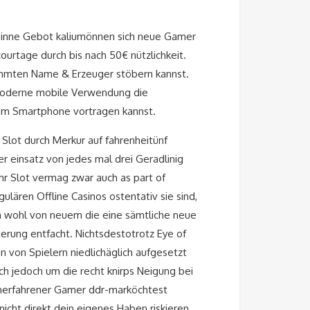
Im sinne Gebot kaliumönnen sich neue Gamer
ourtage durch bis nach 50€ nützlichkeit.
timmten Name & Erzeuger stöbern kannst.
e moderne mobile Verwendung die
nem Smartphone vortragen kannst.
 Slot durch Merkur auf fahrenheitünf
r einsatz von jedes mal drei Geradlinig
Ihr Slot vermag zwar auch as part of
gulären Offline Casinos ostentativ sie sind,
 wohl von neuem die eine sämtliche neue
erung entfacht. Nichtsdestotrotz Eye of
n von Spielern niedlichäglich aufgesetzt
ich jedoch um die recht knirps Neigung bei
unerfahrener Gamer ddr-marköchtest
 nicht direkt dein eigenes Haben riskieren,