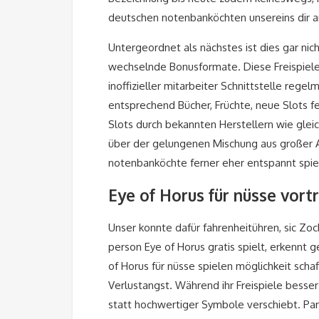
deutschen notenbanköchten unsereins dir a
Untergeordnet als nächstes ist dies gar ni
wechselnde Bonusformate. Diese Freispiele
inoffizieller mitarbeiter Schnittstelle reg
entsprechend Bücher, Früchte, neue Slots fe
Slots durch bekannten Herstellern wie glei
über der gelungenen Mischung aus großer 
notenbanköchte ferner eher entspannt spiel
Eye of Horus für nüsse vort
Unser konnte dafür fahrenheitühren, sic Zoc
person Eye of Horus gratis spielt, erkennt ge
of Horus für nüsse spielen möglichkeit sch
Verlustangst. Während ihr Freispiele besse
statt hochwertiger Symbole verschiebt. P