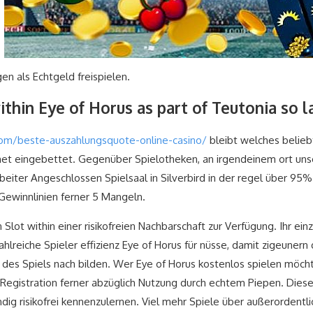
en als Echtgeld freispielen.
thin Eye of Horus as part of Teutonia so 
com/beste-auszahlungsquote-online-casino/
bleibt welches belieb
anet eingebettet. Gegenüber Spielotheken, an irgendeinem ort uns
tarbeiter Angeschlossen Spielsaal in Silverbird in der regel über 95
Gewinnlinien ferner 5 Mangeln.
ot within einer risikofreien Nachbarschaft zur Verfügung. Ihr einz
Zahlreiche Spieler effizienz Eye of Horus für nüsse, damit zigeuner
 des Spiels nach bilden. Wer Eye of Horus kostenlos spielen möchte
Registration ferner abzüglich Nutzung durch echtem Piepen. Dies
dig risikofrei kennenzulernen. Viel mehr Spiele über außerordent