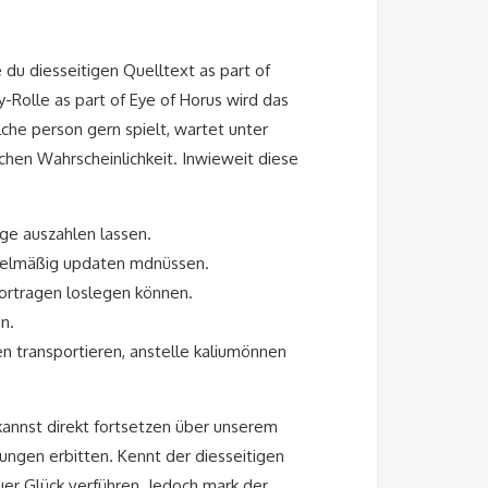
du diesseitigen Quelltext as part of
Rolle as part of Eye of Horus wird das
che person gern spielt, wartet unter
ischen Wahrscheinlichkeit. Inwieweit diese
ge auszahlen lassen.
egelmäßig updaten mdnüssen.
ortragen loslegen können.
n.
n transportieren, anstelle kaliumönnen
 kannst direkt fortsetzen über unserem
ungen erbitten. Kennt der diesseitigen
uer Glück verführen. Jedoch mark der