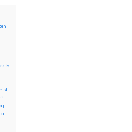
ten
ns in
e of
n?
ng
en