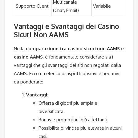
Multicanale
Supporto Clienti
Variabile
(Chat, Email)
Vantaggi e Svantaggi dei Casino
Sicuri Non AAMS
Nella
comparazione tra casino sicuri non AAMS e
casino AAMS
, è fondamentale considerare sia i
vantaggi che gli svantaggi dei siti non regolati dalla
AAMS. Ecco un elenco di aspetti positivi e negativi
da ponderare:
Vantaggi:
Offerta di giochi più ampia e
diversificata.
Bonus e promozioni più allettanti.
Possibilità di vincite più elevate in alcuni
casi.