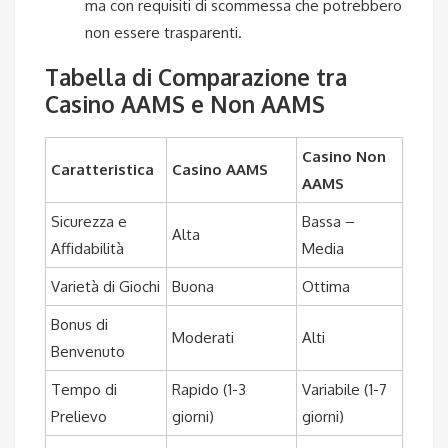
ma con requisiti di scommessa che potrebbero
non essere trasparenti.
Tabella di Comparazione tra
Casino AAMS e Non AAMS
Casino Non
Caratteristica
Casino AAMS
AAMS
Sicurezza e
Bassa –
Alta
Affidabilità
Media
Varietà di Giochi
Buona
Ottima
Bonus di
Moderati
Alti
Benvenuto
Tempo di
Rapido (1-3
Variabile (1-7
Prelievo
giorni)
giorni)