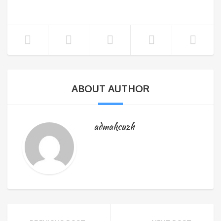
ABOUT AUTHOR
admakcuzh