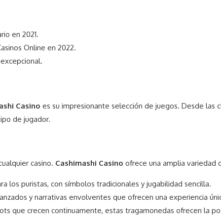
rio en 2021.
asinos Online en 2022.
 excepcional.
ashi Casino
es su impresionante selección de juegos. Desde las 
ipo de jugador.
ualquier casino.
Cashimashi Casino
ofrece una amplia variedad d
 los puristas, con símbolos tradicionales y jugabilidad sencilla.
anzados y narrativas envolventes que ofrecen una experiencia úni
ots que crecen continuamente, estas tragamonedas ofrecen la pos