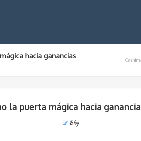
 mágica hacia ganancias
Cashima
o la puerta mágica hacia ganancia
Blog