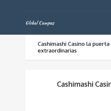
Global Campus
Cashimashi Casino la puerta
extraordinarias
Cashimashi Casin