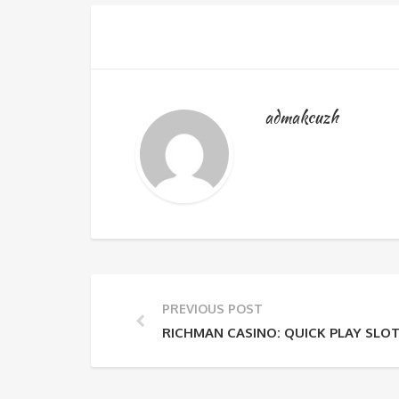
admakcuzh
PREVIOUS POST
RICHMAN CASINO: QUICK PLAY SLOT