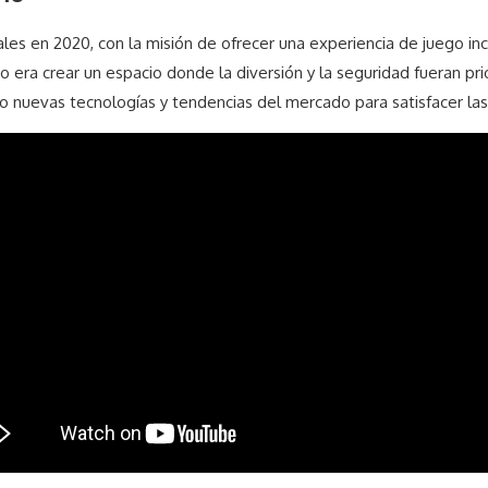
uales en 2020, con la misión de ofrecer una experiencia de juego 
o era crear un espacio donde la diversión y la seguridad fueran prior
nuevas tecnologías y tendencias del mercado para satisfacer las