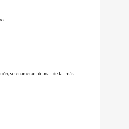
mo:
ción, se enumeran algunas de las más