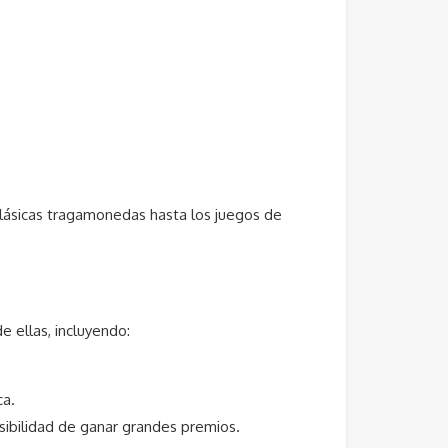
clásicas tragamonedas hasta los juegos de
e ellas, incluyendo:
ca.
ibilidad de ganar grandes premios.