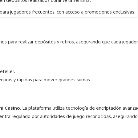
 en depósitos realizados durante la semana.
ara jugadores frecuentes, con acceso a promociones exclusivas.
nes para realizar depósitos y retiros, asegurando que cada jugad
eteller.
guras y rápidas para mover grandes sumas.
hi Casino
. La plataforma utiliza tecnología de encriptación avanz
uentra regulado por autoridades de juego reconocidas, asegurando 