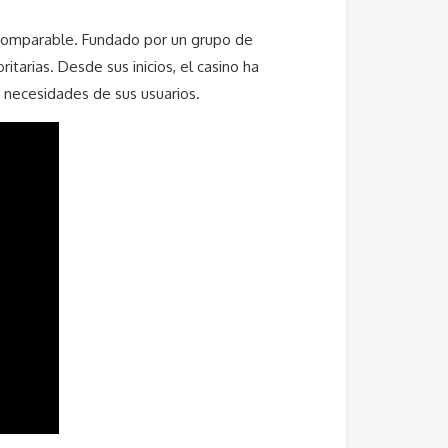
incomparable. Fundado por un grupo de
itarias. Desde sus inicios, el casino ha
 necesidades de sus usuarios.