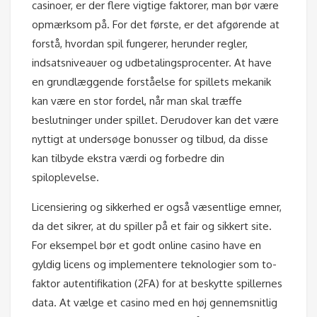
casinoer, er der flere vigtige faktorer, man bør være
opmærksom på. For det første, er det afgørende at
forstå, hvordan spil fungerer, herunder regler,
indsatsniveauer og udbetalingsprocenter. At have
en grundlæggende forståelse for spillets mekanik
kan være en stor fordel, når man skal træffe
beslutninger under spillet. Derudover kan det være
nyttigt at undersøge bonusser og tilbud, da disse
kan tilbyde ekstra værdi og forbedre din
spiloplevelse.
Licensiering og sikkerhed er også væsentlige emner,
da det sikrer, at du spiller på et fair og sikkert site.
For eksempel bør et godt online casino have en
gyldig licens og implementere teknologier som to-
faktor autentifikation (2FA) for at beskytte spillernes
data. At vælge et casino med en høj gennemsnitlig