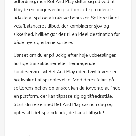
udfordring, men Bet And Play skiller sig ud ved at
tilbyde en brugervenlig platform, et spændende
udvalg af spil og attraktive bonusser. Spillere får et
velafbalanceret tilbud, der kombinerer sjov og
sikkerhed, hvilket gør det til en ideel destination for
både nye og erfarne spillere.
Uanset om du er på udkig efter høje udbetalinger,
hurtige transaktioner eller fremragende
kundeservice, vil Bet And Play uden tvivl levere en
høj kvalitet af spiloplevelse. Med deres fokus på
spillerens behov og ønsker, kan du forvente at finde
en platform, der kan tilpasse sig og tilfredsstille.
Start din rejse med Bet And Play casino i dag og
oplev alt det spændende, de har at tilbyde!