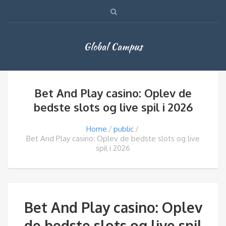
Global Campus
Bet And Play casino: Oplev de
bedste slots og live spil i 2026
Home
public
Bet And Play casino: Oplev de bedste slots og live
spil i 2026
Bet And Play casino: Oplev
de bedste slots og live spil