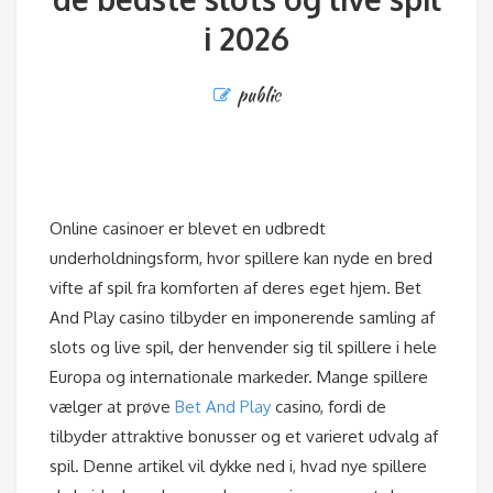
i 2026
public
Online casinoer er blevet en udbredt
underholdningsform, hvor spillere kan nyde en bred
vifte af spil fra komforten af deres eget hjem. Bet
And Play casino tilbyder en imponerende samling af
slots og live spil, der henvender sig til spillere i hele
Europa og internationale markeder. Mange spillere
vælger at prøve
Bet And Play
casino, fordi de
tilbyder attraktive bonusser og et varieret udvalg af
spil. Denne artikel vil dykke ned i, hvad nye spillere