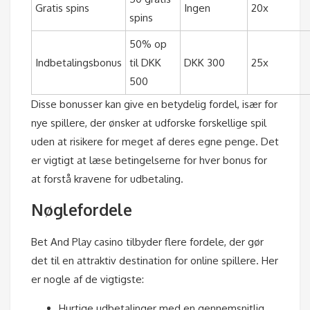
Gratis spins
Ingen
20x
spins
50% op
Indbetalingsbonus
til DKK
DKK 300
25x
500
Disse bonusser kan give en betydelig fordel, især for
nye spillere, der ønsker at udforske forskellige spil
uden at risikere for meget af deres egne penge. Det
er vigtigt at læse betingelserne for hver bonus for
at forstå kravene for udbetaling.
Nøglefordele
Bet And Play casino tilbyder flere fordele, der gør
det til en attraktiv destination for online spillere. Her
er nogle af de vigtigste:
Hurtige udbetalinger med en gennemsnitlig