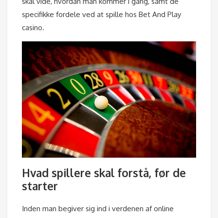
skal vide, hvordan man kommer i gang, samt de
specifikke fordele ved at spille hos Bet And Play
casino.
Hvad spillere skal forstå, før de
starter
Inden man begiver sig ind i verdenen af online