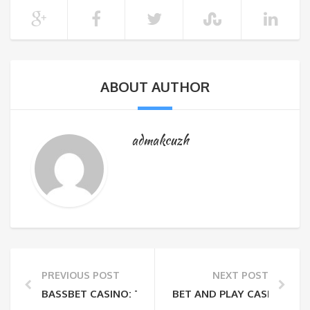
ABOUT AUTHOR
admakcuzh
PREVIOUS POST
NEXT POST
BASSBET CASINO: TRAGAMONEDAS DE RITMO RÁPID
BET AND PLAY CASINO: OPL