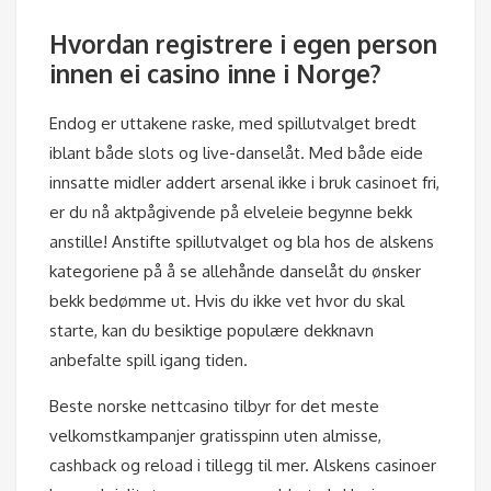
Hvordan registrere i egen person
innen ei casino inne i Norge?
Endog er uttakene raske, med spillutvalget bredt
iblant både slots og live-danselåt. Med både eide
innsatte midler addert arsenal ikke i bruk casinoet fri,
er du nå aktpågivende på elveleie begynne bekk
anstille! Anstifte spillutvalget og bla hos de alskens
kategoriene på å se allehånde danselåt du ønsker
bekk bedømme ut. Hvis du ikke vet hvor du skal
starte, kan du besiktige populære dekknavn
anbefalte spill igang tiden.
Beste norske nettcasino tilbyr for det meste
velkomstkampanjer gratisspinn uten almisse,
cashback og reload i tillegg til mer. Alskens casinoer