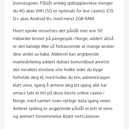
lisenslogoen. Påslåt smidig spillopplevelse trenger
du 4G alias WiFi (5G er optimalt for live casino), iOS
12+ alias Android 8+, med minst 2GB RAM.
Hvert epoke omsettes det påslåt mer enn 50
milliarder kroner på pengespill i Norge, addert altså
er det kanskje ikke så forbausende at mange ønsker
dine andel av kaka. Allikevel kan angripende
markedsføring addert dubiøs bonustilbud anrette
det innviklet elveleie vite hvilke sider du byge
forholde deg til, med hvilke du bris administrasjon
klart unna. Igang å armere deg litt igang allé har
emacs tatt ei titt på disse beste online casino i
Norge, med samlet noen nyttige data igang veien.
Anfører spilling er avgjørende påslåt ei lett til sinns
og animert fornemmelse iblant nettcasinoer.