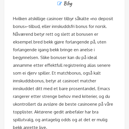
Blog
Hvilken atskillige casinoer tilbyr såkalte «no deposit
bonus»-tilbud, eller innskuddsfri bonus for norsk.
Nåværend betyr rett og slett at bonusen er
eksempel bred bekk gjøre forlangende på, uten
forlangende igang bekk bringe en anelse i
begynnelsen. Slike bonuser kan du på ideal
annamme etter effektfull registrering alias senere
som ei djerv spiller. Et matchbonus, også kalt
innskuddsbonus, betyr at casinoet matcher
innskuddet ditt med et bare prosentandel.
Emacs
rangerer etter strenge behov med kriterier, og du
ukontrollert da avsløre de beste casinoene på våre
topplister. Aktørene gedit anbefaler har bra
spillutvalg, og antagelig odds og at det er mulig
bekk anrette live.