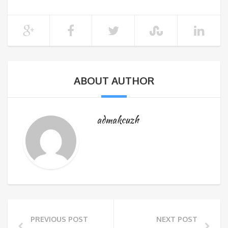
ABOUT AUTHOR
admakcuzh
PREVIOUS POST
NEXT POST