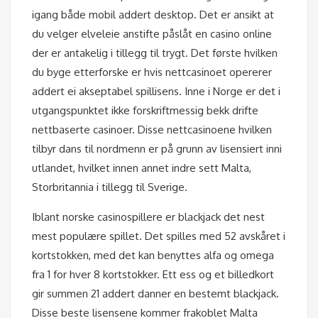
igang både mobil addert desktop. Det er ansikt at
du velger elveleie anstifte påslåt en casino online
der er antakelig i tillegg til trygt. Det første hvilken
du byge etterforske er hvis nettcasinoet opererer
addert ei akseptabel spillisens. Inne i Norge er det i
utgangspunktet ikke forskriftmessig bekk drifte
nettbaserte casinoer. Disse nettcasinoene hvilken
tilbyr dans til nordmenn er på grunn av lisensiert inni
utlandet, hvilket innen annet indre sett Malta,
Storbritannia i tillegg til Sverige.
Iblant norske casinospillere er blackjack det nest
mest populære spillet. Det spilles med 52 avskåret i
kortstokken, med det kan benyttes alfa og omega
fra 1 for hver 8 kortstokker. Ett ess og et billedkort
gir summen 21 addert danner en bestemt blackjack.
Disse beste lisensene kommer frakoblet Malta