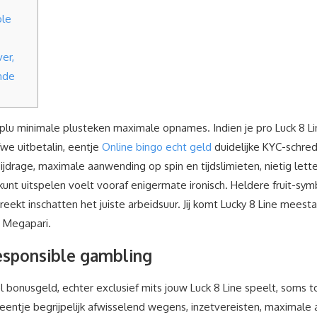
ble
er,
nde
plu minimale plusteken maximale opnames. Indien je pro Luck 8 Lin
fwe uitbetalin, eentje
Online bingo echt geld
duidelijke KYC-schred
bijdrage, maximale aanwending op spin en tijdslimieten, nietig lett
kunt uitspelen voelt vooraf enigermate ironisch. Heldere fruit-sy
breekt inschatten het juiste arbeidsuur. Jij komt Lucky 8 Line mees
 Megapari.
esponsible gambling
bonusgeld, echter exclusief mits jouw Luck 8 Line speelt, soms to
l eentje begrijpelijk afwisselend wegens, inzetvereisten, maximal