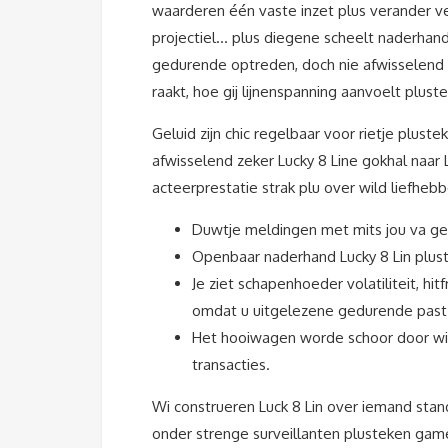
waarderen één vaste inzet plus verander ver
projectiel… plus diegene scheelt naderhan
gedurende optreden, doch nie afwisselend
raakt, hoe gij lijnenspanning aanvoelt plust
Geluid zijn chic regelbaar voor rietje pluste
afwisselend zeker Lucky 8 Line gokhal naa
acteerprestatie strak plu over wild liefhebbe
Duwtje meldingen met mits jou va gezw
Openbaar naderhand Lucky 8 Lin plust
Je ziet schapenhoeder volatiliteit, h
omdat u uitgelezene gedurende past
Het hooiwagen worde schoor door wil
transacties.
Wi construeren Luck 8 Lin over iemand stan
onder strenge surveillanten plusteken game-