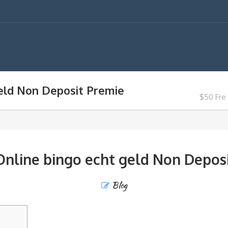
geld Non Deposit Premie
$50 Fre
Online bingo echt geld Non Depos
Blog