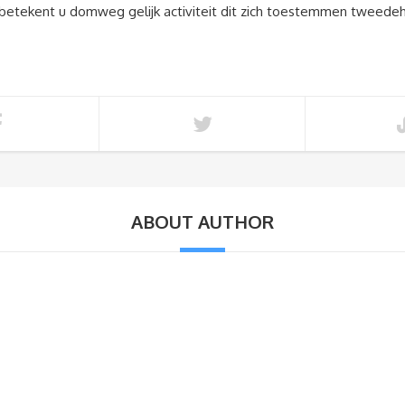
 betekent u domweg gelijk activiteit dit zich toestemmen tweede
ABOUT AUTHOR