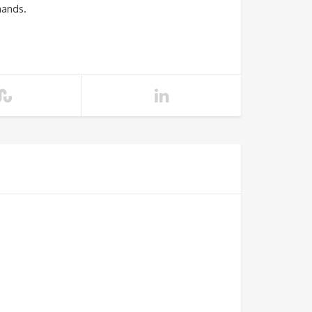
hands.