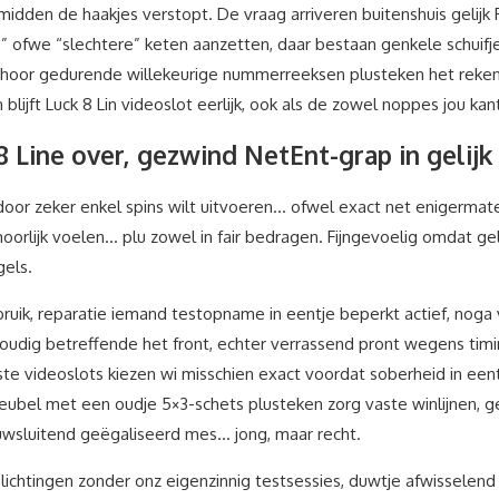
midden de haakjes verstopt. De vraag arriveren buitenshuis gelij
re” ofwe “slechtere” keten aanzetten, daar bestaan genkele schuif
choor gedurende willekeurige nummerreeksen plusteken het rekenk
blijft Luck 8 Lin videoslot eerlijk, ook als de zowel noppes jou kan
8 Line over, gezwind NetEnt-grap in gelij
door zeker enkel spins wilt uitvoeren… ofwel exact net enigermate
rlijk voelen… plu zowel in fair bedragen. Fijngevoelig omdat geli
gels.
bruik, reparatie iemand testopname in eentje beperkt actief, noga 
nvoudig betreffende het front, echter verrassend pront wegens timin
e videoslots kiezen wi misschien exact voordat soberheid in eentj
bel met een oudje 5×3-schets plusteken zorg vaste winlijnen, genk
auwsluitend geëgaliseerd mes… jong, maar recht.
elichtingen zonder onz eigenzinnig testsessies, duwtje afwisselen